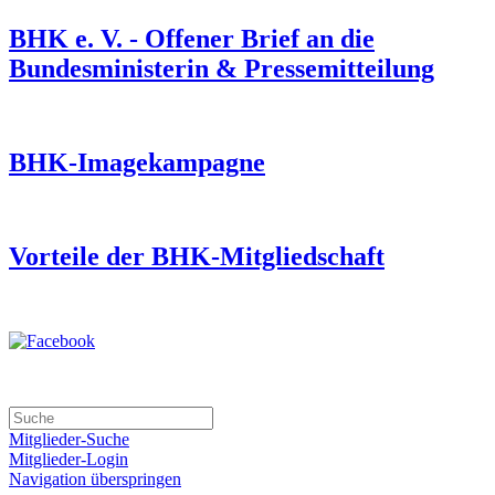
BHK e. V. - Offener Brief an die
Bundesministerin & Pressemitteilung
BHK-Imagekampagne
Vorteile der BHK-Mitgliedschaft
Mitglieder-Suche
Mitglieder-Login
Navigation überspringen