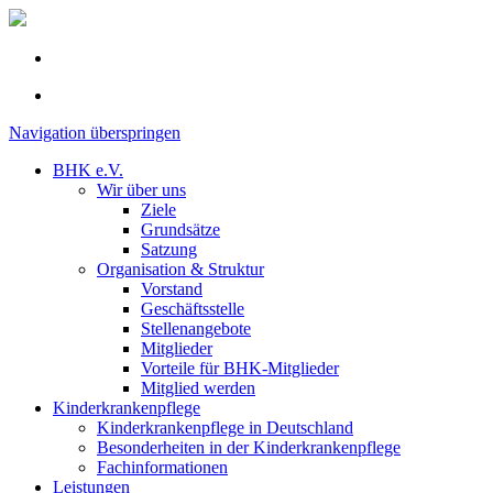
Navigation überspringen
BHK e.V.
Wir über uns
Ziele
Grundsätze
Satzung
Organisation & Struktur
Vorstand
Geschäftsstelle
Stellenangebote
Mitglieder
Vorteile für BHK-Mitglieder
Mitglied werden
Kinderkrankenpflege
Kinderkrankenpflege in Deutschland
Besonderheiten in der Kinderkrankenpflege
Fachinformationen
Leistungen