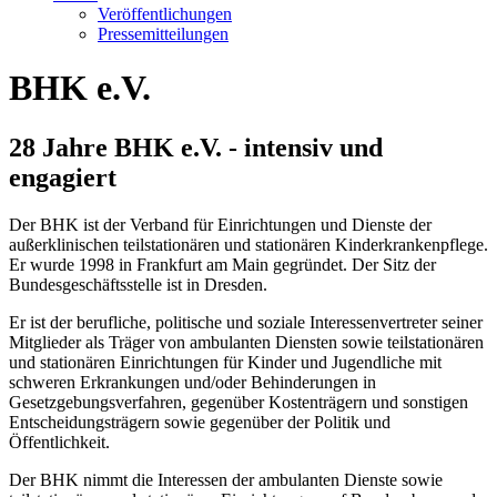
Veröffentlichungen
Pressemitteilungen
BHK e.V.
28 Jahre BHK e.V. - intensiv und
engagiert
Der BHK ist der Verband für Einrichtungen und Dienste der
außerklinischen teilstationären und stationären Kinderkrankenpflege.
Er wurde 1998 in Frankfurt am Main gegründet. Der Sitz der
Bundesgeschäftsstelle ist in Dresden.
Er ist der berufliche, politische und soziale Interessenvertreter seiner
Mitglieder als Träger von ambulanten Diensten sowie teilstationären
und stationären Einrichtungen für Kinder und Jugendliche mit
schweren Erkrankungen und/oder Behinderungen in
Gesetzgebungsverfahren, gegenüber Kostenträgern und sonstigen
Entscheidungsträgern sowie gegenüber der Politik und
Öffentlichkeit.
Der BHK nimmt die Interessen der ambulanten Dienste sowie