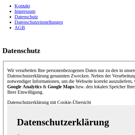
Kontakt
Impressum
Datenschutz
Datenschutzeinstellungen
AGB
Datenschutz
Wir verarbeiten Ihre personenbezogenen Daten nur zu den in unser
Datenschutzerklärung genannten Zwecken. Neben der Verarbeitung
notwendiger Informationen, um die Webseite korrekt auszuliefern
Google Analytics
&
Google Maps
bzw. den lokalen Speicher Ihr
Ihrer Einwilligung.
Datenschutzerklärung mit Cookie-Übersicht
Datenschutzerklärung